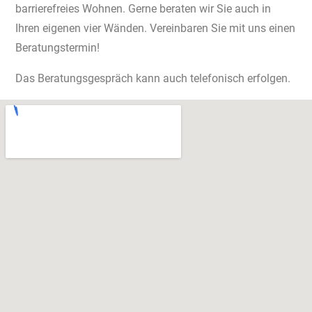
barrierefreies Wohnen. Gerne beraten wir Sie auch in
Jobs
Ihren eigenen vier Wänden. Vereinbaren Sie mit uns einen
Beratungstermin!
Kontakt
Das Beratungsgespräch kann auch telefonisch erfolgen.