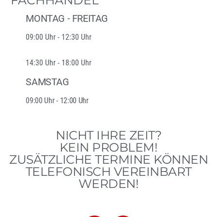
MONTAG - FREITAG
09:00 Uhr - 12:30 Uhr
14:30 Uhr - 18:00 Uhr
SAMSTAG
09:00 Uhr - 12:00 Uhr
NICHT IHRE ZEIT?
KEIN PROBLEM!
ZUSÄTZLICHE TERMINE KÖNNEN
TELEFONISCH VEREINBART
WERDEN!