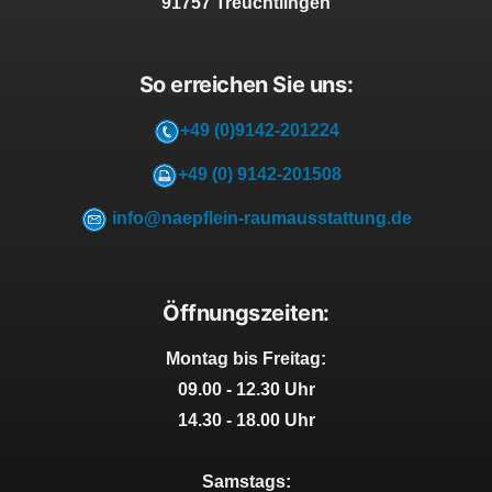
91757 Treuchtlingen
So erreichen Sie uns:
+49 (0)9142-201224
+49 (0) 9142-201508
info@naepflein-raumausstattung.de
Öffnungszeiten:
Montag bis Freitag:
09.00 - 12.30 Uhr
14.30 - 18.00 Uhr
Samstags: