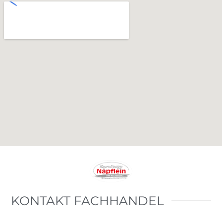
KONTAKT
FACHHANDEL