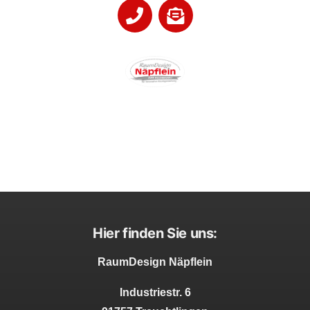
Hier finden Sie uns:
RaumDesign Näpflein
Industriestr. 6