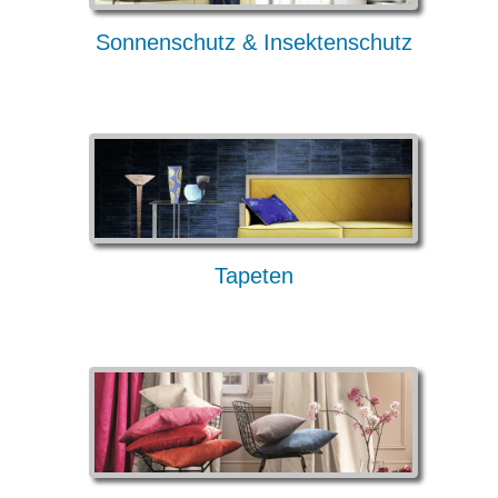
Sonnenschutz & Insektenschutz
Tapeten