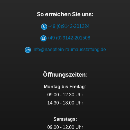
So erreichen Sie uns:
+49 (0)9142-201224
+49 (0) 9142-201508
info@naepflein-raumausstattung.de
Öffnungszeiten:
Montag bis Freitag:
09.00 - 12.30 Uhr
14.30 - 18.00 Uhr
Samstags:
09.00 - 12.00 Uhr