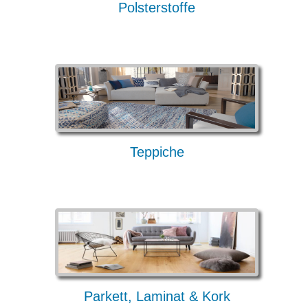
Polsterstoffe
Teppiche
Parkett, Laminat & Kork