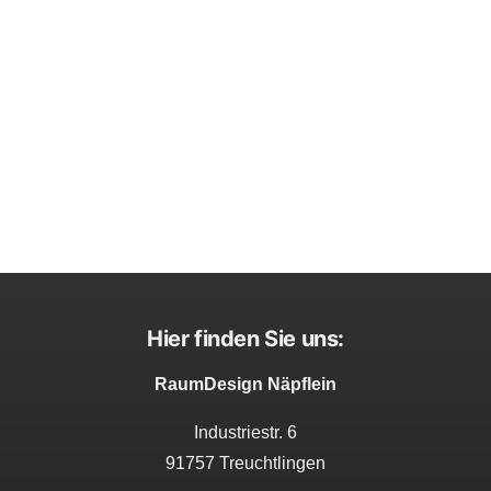
Hier finden Sie uns:
RaumDesign Näpflein
Industriestr. 6
91757 Treuchtlingen